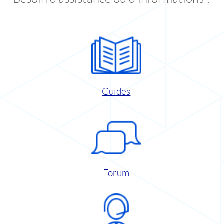
Guides
Forum